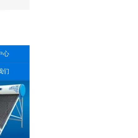
中心
我们