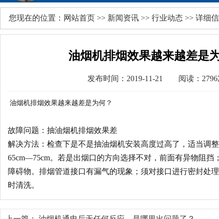
您现在的位置：
网站首页
>>
新闻资讯
>>
行业动态
>> 详细
油烟机排烟效果越来越差是
发布时间：2019-11-21 阅读：279
油烟机排烟效果越来越差是为何？
故障问题：抽油烟机排烟效果差
解决方法：检查下是不是抽油烟机安装高度过高了，适当调整
65cm—75cm。若是出烟口的方向选择不对，前面有异物阻
障碍物。排烟管道接口有漏气的现象；须对接口进行密封处理
时清洗。
上一篇：
油烟机通电后无任何反应，是哪里出问题了？