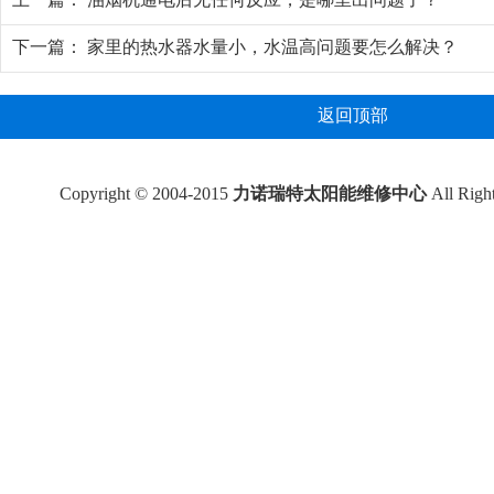
下一篇：
家里的热水器水量小，水温高问题要怎么解决？
返回顶部
Copyright © 2004-2015
力诺瑞特太阳能维修中心
All Rig