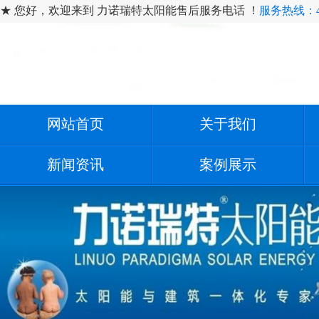
★ 您好，欢迎来到 力诺瑞特太阳能售后服务电话 ！
服务热线：400
网站首页
关于我们
新闻资讯
案例展示