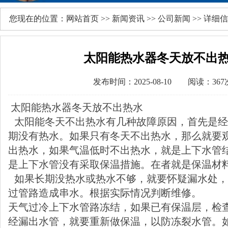
您现在的位置：
网站首页
>>
新闻资讯
>>
公司新闻
>> 详细
太阳能热水器冬天放不出
发布时间：2025-08-10 阅读：367
太阳能热水器冬天放不出热水
太阳能冬天不出热水有几种故障原因，首先是经
期没有热水。如果只有冬天不出热水，那么就要
出热水，如果气温低时不出热水，就是上下水管
是上下水管没有采取保温措施。在者就是保温材
如果长期没热水或热水不够，就要怀疑漏水处，
过管路造成串水。根据实际情况判断维修。
天气过冷上下水管路冻结，如果已有保温层，检
经漏出水管，就要重新做保温，以防冻裂水管。