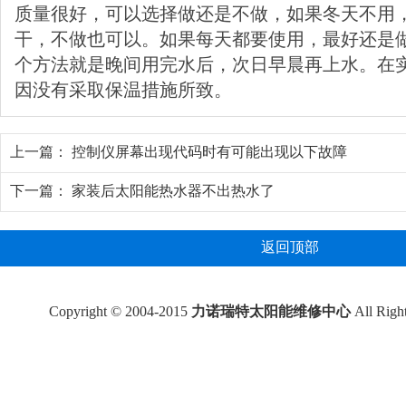
质量很好，可以选择做还是不做，如果冬天不用
干，不做也可以。如果每天都要使用，最好还是
个方法就是晚间用完水后，次日早晨再上水。在
因没有采取保温措施所致。
上一篇：
控制仪屏幕出现代码时有可能出现以下故障
下一篇：
家装后太阳能热水器不出热水了
返回顶部
Copyright © 2004-2015
力诺瑞特太阳能维修中心
All Rig