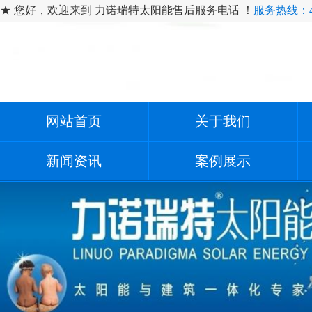
★ 您好，欢迎来到 力诺瑞特太阳能售后服务电话 ！
服务热线：400
网站首页
关于我们
新闻资讯
案例展示